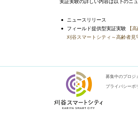
実証実験の詳しい内容は以下のニ
ニュースリリース
フィールド提供型実証実験
【高
刈谷スマートシティ～高齢者見
募集中のプロジ
プライバシーポ