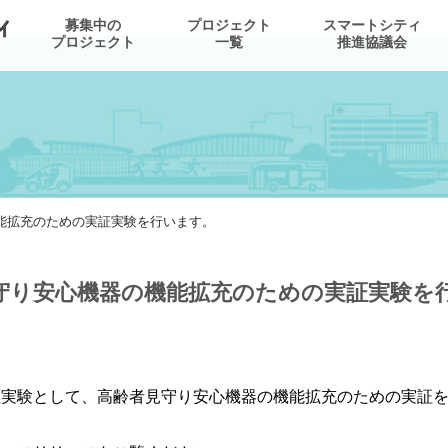
募集中の
プロジェクト
スマートシティ
プロジェクト
一覧
推進協議会
能拡充のための実証実験を行います。
守り安心機器の機能拡充のための実証実験を
実験として、高齢者見守り安心機器の機能拡充のための実証を 2