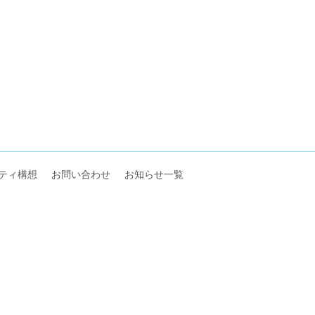
ティ構想
お問い合わせ
お知らせ一覧